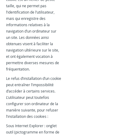
taille, qui ne permet pas
l’identification de l’utilisateur,
mais qui enregistre des
informations relatives à la
navigation d’un ordinateur sur
un site. Les données ainsi
obtenues visent à faciliter la
navigation ultérieure sur le site,
et ont également vocation à
permettre diverses mesures de
fréquentation.
Le refus d’installation d’un cookie
peut entraîner l’impossibilité
d’accéder à certains services.
L’utilisateur peut toutefois
configurer son ordinateur de la
manière suivante, pour refuser
l’installation des cookies :
Sous Internet Explorer : onglet
outil (pictogramme en forme de