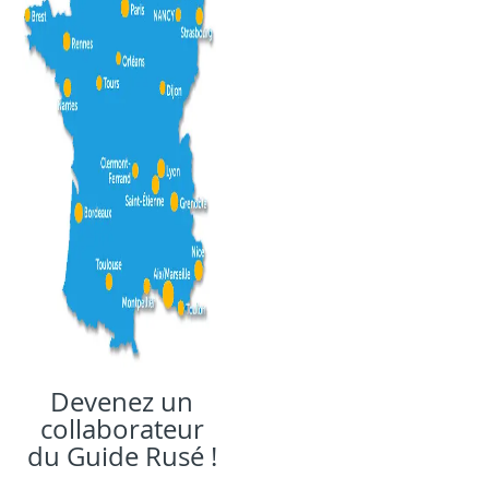
Devenez un
collaborateur
du Guide Rusé !