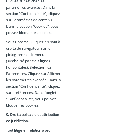
Cliquez sur Afficher les
paramètres avancés. Dans la
section "Confidentialité", cliquez
sur Paramètres de contenu.
Dans la section "Cookies", vous
pouvez bloquer les cookies.
Sous Chrome : Cliquez en haut à
droite du navigateur sur le
pictogramme de menu
(symbolisé par trois lignes
horizontales). Sélectionnez
Paramètres. Cliquez sur Afficher
les paramètres avancés. Dans la
section "Confidentialité", cliquez
sur préférences. Dans l'onglet
"Confidentialité", vous pouvez
bloquer les cookies.
9. Droit applicable et attribution
de juridiction.
Tout litige en relation avec