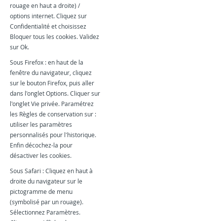
rouage en haut a droite) /
options internet. Cliquez sur
Confidentialité et choisissez
Bloquer tous les cookies. Validez
sur Ok.
Sous Firefox : en haut de la
fenêtre du navigateur, cliquez
sur le bouton Firefox, puis aller
dans l'onglet Options. Cliquer sur
l'onglet Vie privée. Paramétrez
les Règles de conservation sur :
utiliser les paramètres
personnalisés pour l'historique.
Enfin décochez-la pour
désactiver les cookies.
Sous Safari : Cliquez en haut à
droite du navigateur sur le
pictogramme de menu
(symbolisé par un rouage).
Sélectionnez Paramètres.