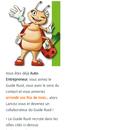
Vous êtes déjà
Auto-
Entrepreneur
, vous aimez le
Guide Rusé, vous avez le sens du
contact et vous aimeriez
arrondir vos fins de mois
... alors
Lancez-vous et devenez un
collaborateur du Guide Rusé !
• Le Guide Rusé recrute dans les
villes cités ci-dessus