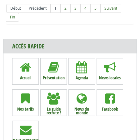
Début
Précédent
1
2
3
4
5
Suivant
Fin
ACCÈS RAPIDE
Accueil
Présentation
Agenda
News locales
Nos tarifs
Le guide
News du
Facebook
recrute !
monde