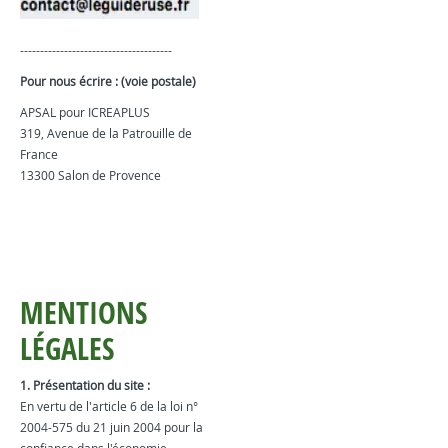
--------------------------------------
Pour nous écrire : (voie postale)
APSAL pour ICREAPLUS
319, Avenue de la Patrouille de
France
13300 Salon de Provence
MENTIONS
LÉGALES
1. Présentation du site :
En vertu de l'article 6 de la loi n°
2004-575 du 21 juin 2004 pour la