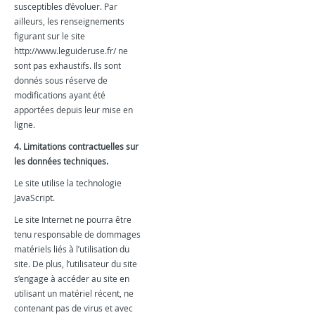
susceptibles d’évoluer. Par
ailleurs, les renseignements
figurant sur le site
http://www.leguideruse.fr/ ne
sont pas exhaustifs. Ils sont
donnés sous réserve de
modifications ayant été
apportées depuis leur mise en
ligne.
4. Limitations contractuelles sur
les données techniques.
Le site utilise la technologie
JavaScript.
Le site Internet ne pourra être
tenu responsable de dommages
matériels liés à l’utilisation du
site. De plus, l’utilisateur du site
s’engage à accéder au site en
utilisant un matériel récent, ne
contenant pas de virus et avec