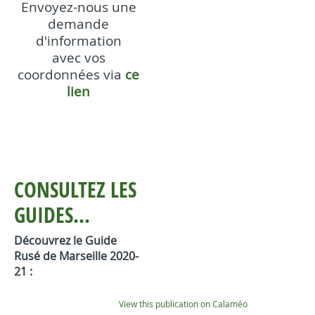
Envoyez-nous une
demande
d'information
avec vos
coordonnées via
ce
lien
CONSULTEZ LES
GUIDES...
Découvrez le Guide
Rusé de Marseille 2020-
21 :
View this publication on Calaméo