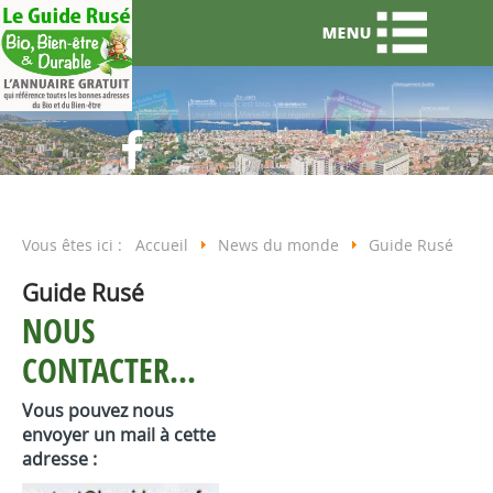
Vous êtes ici :
Accueil
News du monde
Guide Rusé
Guide Rusé
NOUS
CONTACTER...
Vous pouvez nous
envoyer un mail à cette
adresse :