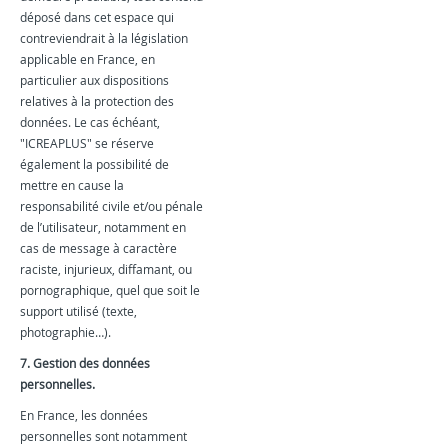
déposé dans cet espace qui
contreviendrait à la législation
applicable en France, en
particulier aux dispositions
relatives à la protection des
données. Le cas échéant,
"ICREAPLUS" se réserve
également la possibilité de
mettre en cause la
responsabilité civile et/ou pénale
de l’utilisateur, notamment en
cas de message à caractère
raciste, injurieux, diffamant, ou
pornographique, quel que soit le
support utilisé (texte,
photographie…).
7. Gestion des données
personnelles.
En France, les données
personnelles sont notamment