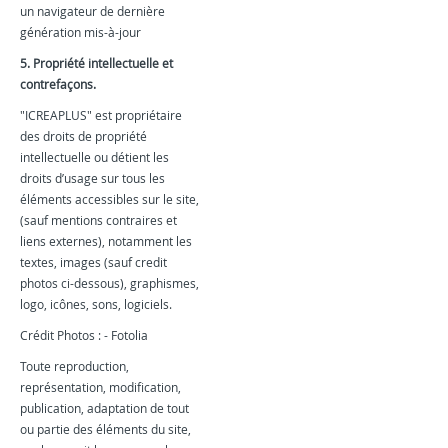
un navigateur de dernière
génération mis-à-jour
5. Propriété intellectuelle et
contrefaçons.
"ICREAPLUS" est propriétaire
des droits de propriété
intellectuelle ou détient les
droits d’usage sur tous les
éléments accessibles sur le site,
(sauf mentions contraires et
liens externes), notamment les
textes, images (sauf credit
photos ci-dessous), graphismes,
logo, icônes, sons, logiciels.
Crédit Photos : - Fotolia
Toute reproduction,
représentation, modification,
publication, adaptation de tout
ou partie des éléments du site,