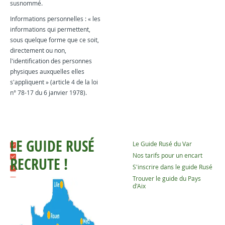
susnommé.
Informations personnelles : « les
informations qui permettent,
sous quelque forme que ce soit,
directement ou non,
l'identification des personnes
physiques auxquelles elles
s'appliquent » (article 4 de la loi
n° 78-17 du 6 janvier 1978).
LE GUIDE RUSÉ
Le Guide Rusé du Var
Nos tarifs pour un encart
RECRUTE !
S'inscrire dans le guide Rusé
Trouver le guide du Pays
d'Aix